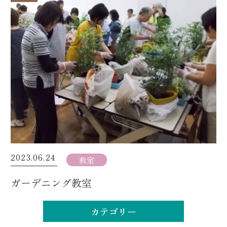
2023.06.24
教室
ガーデニング教室
カテゴリー