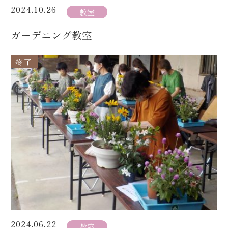
2024.10.26
教室
ガーデニング教室
終了
2024.06.22
教室