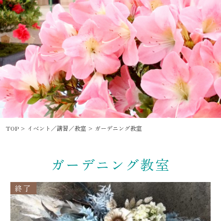
TOP
イベント／講習／教室
ガーデニング教室
ガーデニング教室
終了