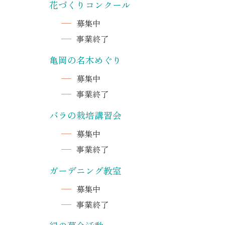
花づくりコンクール
募集中
事業終了
亀岡の名木めぐり
募集中
事業終了
バラの栽培講習会
募集中
事業終了
ガーデニング教室
募集中
事業終了