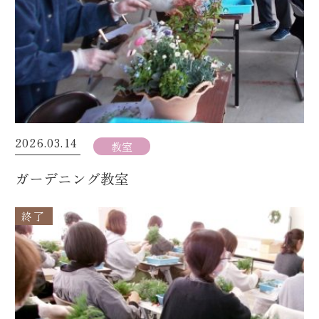
2026.03.14
教室
ガーデニング教室
終了