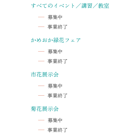
すべてのイベント／
講習／教室
募集中
事業終了
かめおか緑花フェア
募集中
事業終了
市花展示会
募集中
事業終了
菊花展示会
募集中
事業終了