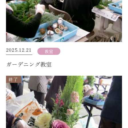
2025.12.21
教室
ガーデニング教室
終了