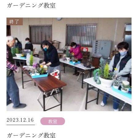
ガーデニング教室
終了
2023.12.16
教室
ガーデニング教室