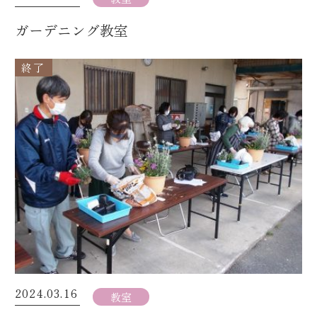
ガーデニング教室
終了
2024.03.16
教室