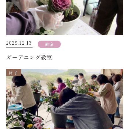
2025.12.13
教室
ガーデニング教室
終了