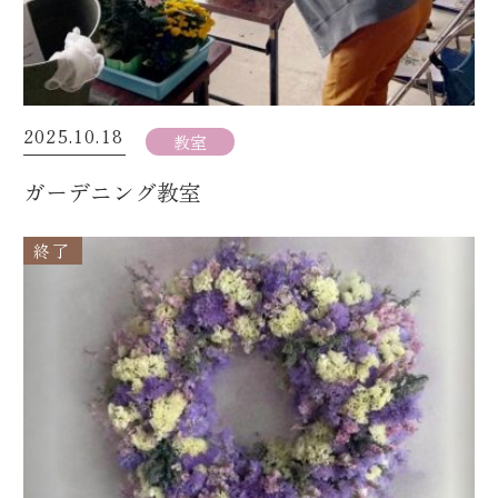
2025.10.18
教室
ガーデニング教室
終了