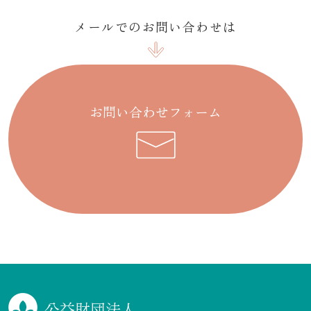
メールでのお問い合わせは
お問い合わせフォーム
公益財団法人