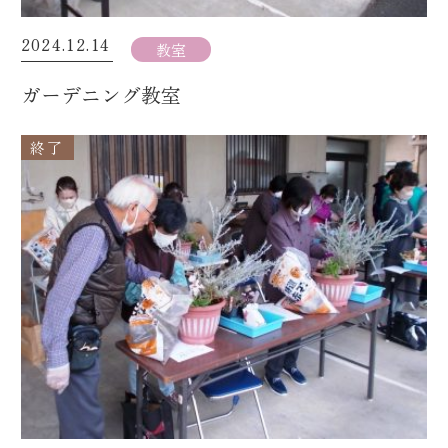
2024.12.14
教室
ガーデニング教室
終了