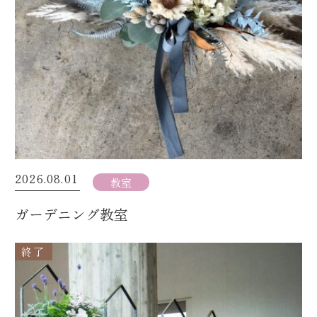
2026.08.01
教室
ガーデニング教室
終了