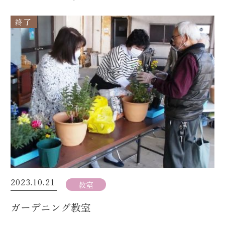
終了
2023.10.21
教室
ガーデニング教室