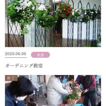
2026.06.06
教室
ガーデニング教室
終了