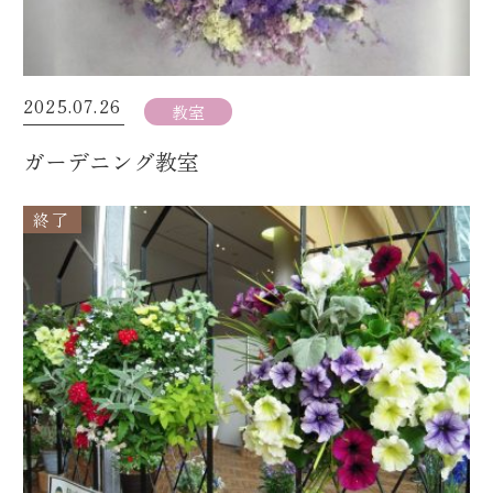
2025.07.26
教室
ガーデニング教室
終了