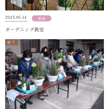
2025.06.14
教室
ガーデニング教室
終了